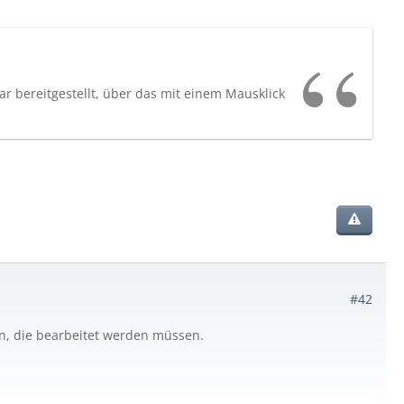
r bereitgestellt, über das mit einem Mausklick
#42
en, die bearbeitet werden müssen.