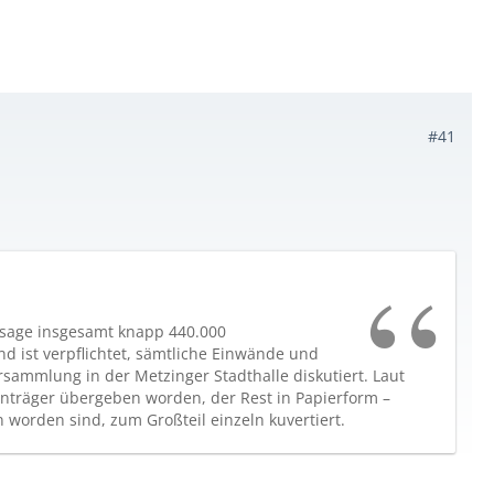
#41
ussage insgesamt knapp 440.000
 ist verpflichtet, sämtliche Einwände und
sammlung in der Metzinger Stadthalle diskutiert. Laut
enträger übergeben worden, der Rest in Papierform –
 worden sind, zum Großteil einzeln kuvertiert.