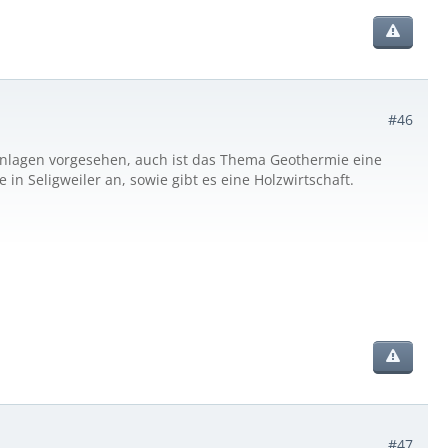
#46
tanlagen vorgesehen, auch ist das Thema Geothermie eine
n Seligweiler an, sowie gibt es eine Holzwirtschaft.
#47