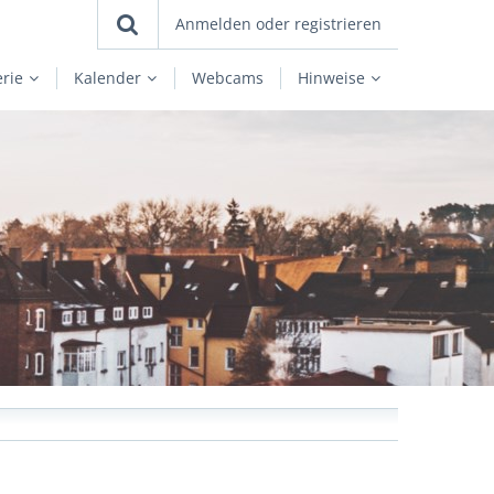
Anmelden oder registrieren
erie
Kalender
Webcams
Hinweise