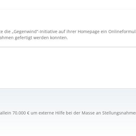
e die „Gegenwind“-Initiative auf ihrer Homepage ein Onlineformula
nahmen gefertigt werden konnten.
 allein 70.000 € um externe Hilfe bei der Masse an Stellungsnahm