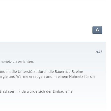
#43
menetz zu errichten.
ünden, die Unterstützt durch die Bauern, z.B. eine
Energie und Wärme erzeugen und in einem Nahnetz für die
lasfaser,...), da würde sich der Einbau einer