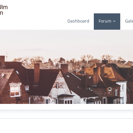
Dashboard
Forum
Gal