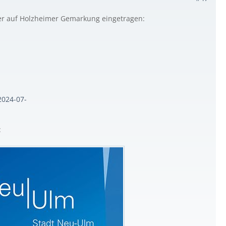
ner auf Holzheimer Gemarkung eingetragen:
2024-07-
: