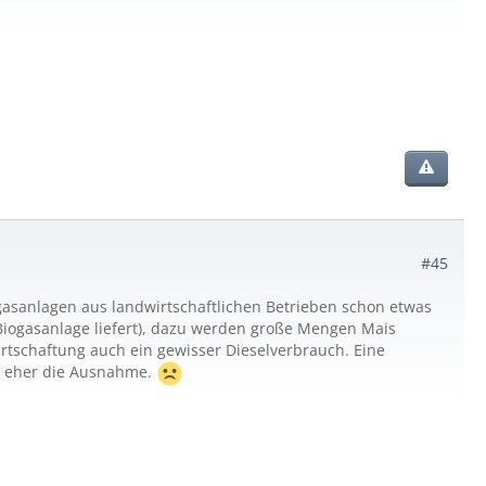
#45
ogasanlagen aus landwirtschaftlichen Betrieben schon etwas
 Biogasanlage liefert), dazu werden große Mengen Mais
rtschaftung auch ein gewisser Dieselverbrauch. Eine
er eher die Ausnahme.