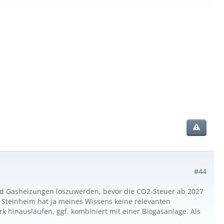
#44
 und Gasheizungen loszuwerden, bevor die CO2-Steuer ab 2027
 Steinheim hat ja meines Wissens keine relevanten
k hinauslaufen, ggf. kombiniert mit einer Biogasanlage. Als