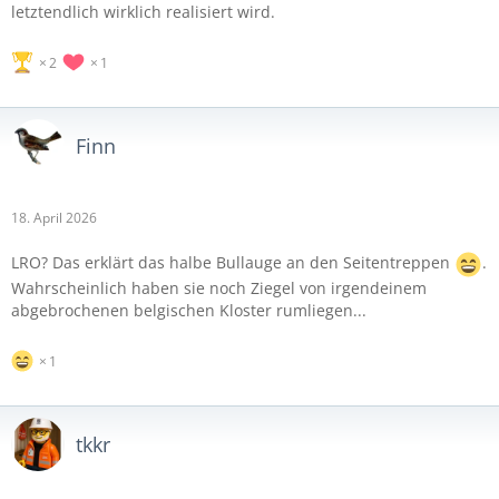
letztendlich wirklich realisiert wird.
2
1
Finn
18. April 2026
LRO? Das erklärt das halbe Bullauge an den Seitentreppen
.
Wahrscheinlich haben sie noch Ziegel von irgendeinem
abgebrochenen belgischen Kloster rumliegen...
1
tkkr