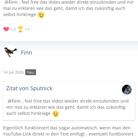
Finn
, feel free das Video wieder direkt einzubinden und mir
mal zu erklären wie das geht, damit ich das zukünftig auch
selbst hinkriege
2
1
Finn
14. Juli 2026
Neu
Zitat von Sputnick
Finn
, feel free das Video wieder direkt einzubinden und
mir mal zu erklären wie das geht, damit ich das zukünftig
auch selbst hinkriege
Eigentlich funktioniert das sogar automatisch, wenn man den
YouTube-Link direkt in den Text einfügt - eventuell funktioniert