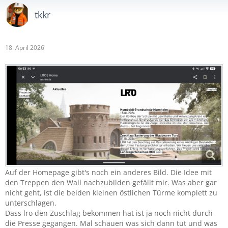
tkkr
18. April 2026
Auf der Homepage gibt's noch ein anderes Bild. Die Idee mit
den Treppen den Wall nachzubilden gefällt mir. Was aber gar
nicht geht, ist die beiden kleinen östlichen Türme komplett zu
unterschlagen.
Dass lro den Zuschlag bekommen hat ist ja noch nicht durch
die Presse gegangen. Mal schauen was sich dann tut und was