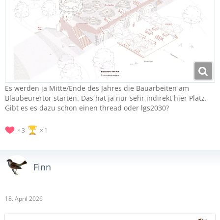
Es werden ja Mitte/Ende des Jahres die Bauarbeiten am
Blaubeurertor starten. Das hat ja nur sehr indirekt hier Platz.
Gibt es es dazu schon einen thread oder lgs2030?
3
1
Finn
18. April 2026