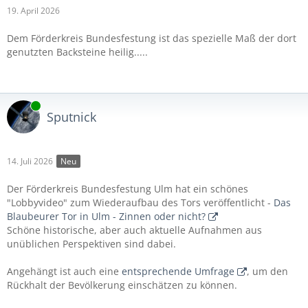
19. April 2026
Dem Förderkreis Bundesfestung ist das spezielle Maß der dort
genutzten Backsteine heilig.....
Online
Sputnick
14. Juli 2026
Neu
Der Förderkreis Bundesfestung Ulm hat ein schönes
"Lobbyvideo" zum Wiederaufbau des Tors veröffentlicht -
Das
Blaubeurer Tor in Ulm - Zinnen oder nicht?
Schöne historische, aber auch aktuelle Aufnahmen aus
unüblichen Perspektiven sind dabei.
Angehängt ist auch eine
entsprechende Umfrage
, um den
Rückhalt der Bevölkerung einschätzen zu können.