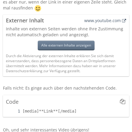
es aber nur, wenn der Link in einer eigenen Zeile steht. Gleich
mal rausfinden
Externer Inhalt
www.youtube.com
Inhalte von externen Seiten werden ohne Ihre Zustimmung
nicht automatisch geladen und angezeigt.
Alle externen Inhalte anzeigen
Durch die Aktivierung der externen Inhalte erklären Sie sich damit
einverstanden, dass personenbezogene Daten an Drittplattformen
übermittelt werden. Mehr Informationen dazu haben wir in unserer
Datenschutzerklärung zur Verfügung gestellt.
Falls nicht: Es ginge auch über den nachstehenden Code.
Code
[media]**Link**[/media]
Oh, und sehr interessantes Video übrigens!