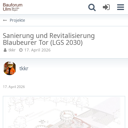
Projekte
Sanierung und Revitalisierung
Blaubeurer Tor (LGS 2030)
tkkr
17. April 2026
tkkr
17. April 2026