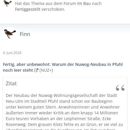
Hat das Thema aus dem Forum
Im Bau
nach
Fertiggestellt
verschoben.
Finn
4. Juni 2026
Fertig, aber unbewohnt: Warum der Nuwog-Neubau in Pfuhl
noch leer steht
[NUZ+]
Zitat
Der Neubau der Nuwog-Wohnungsgesellschaft der Stadt
Neu-Ulm im Stadtteil Pfuhl stand schon vor Baubeginn
unter keinem guten Stern. Anwohnerinnen und Anwohner
äußerten immer wieder Kritik an dem knapp 14 Millionen
Euro teuren Vorhaben an der Leipheimer Straße, Ecke
Rosenweg: Dem grauen Klotz fehle es an Grün, er sei viel zu