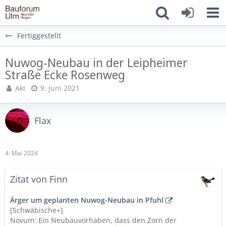
Fertiggestellt
Nuwog-Neubau in der Leipheimer
Straße Ecke Rosenweg
Aki
9. Juni 2021
Flax
4. Mai 2024
Zitat von Finn
Ärger um geplanten Nuwog-Neubau in Pfuhl
[Schwäbische+]
Novum: Ein Neubauvorhaben, dass den Zorn der