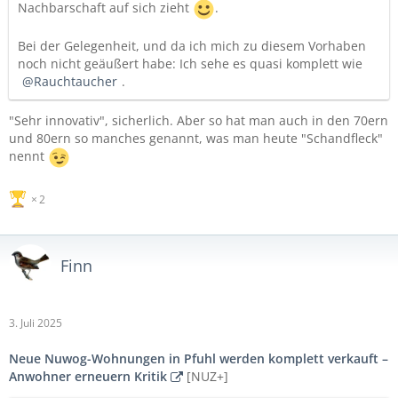
Nachbarschaft auf sich zieht
.
Bei der Gelegenheit, und da ich mich zu diesem Vorhaben
noch nicht geäußert habe: Ich sehe es quasi komplett wie
Rauchtaucher
.
"Sehr innovativ", sicherlich. Aber so hat man auch in den 70ern
und 80ern so manches genannt, was man heute "Schandfleck"
nennt
2
Finn
3. Juli 2025
Neue Nuwog-Wohnungen in Pfuhl werden komplett verkauft –
Anwohner erneuern Kritik
[NUZ+]