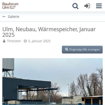
Galerie
Ulm, Neubau, Wärmespeicher, Januar
2025
Thorsten
5. Januar 2025
Originalgröße anzeigen