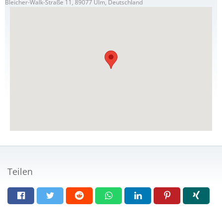
Bleicher-Walk-Straße 11, 89077 Ulm, Deutschland
Teilen