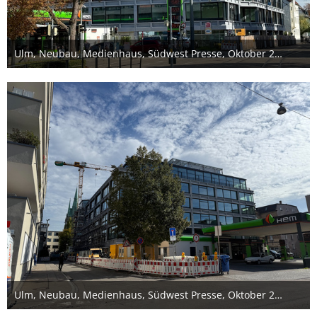
Ulm, Neubau, Medienhaus, Südwest Presse, Oktober 2025
11. Oktober 2025
Ulm, Neubau, Medienhaus, Südwest Presse, Oktober 2025
11. Oktober 2025