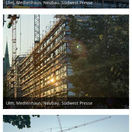
Ulm, Medienhaus, Neubau, Südwest Presse
22. Juni 2025
Ulm, Medienhaus, Neubau, Südwest Presse
22. Juni 2025