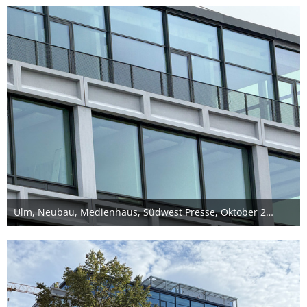
Ulm, Neubau, Medienhaus, Südwest Presse, Oktober 2025
11. Oktober 2025