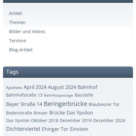
Artikel
Themen
Bilder und Videos
Termine
Blog-Artikel
Tags
April 2024
August 2024
Bahnhof
Apotheke
Bahnhofstraße 13
Baustelle
Bahnhospassage
Beringerbrücke
Bayer Straße 14
Blaubeurer Tor
Brücke
Das Ypsilon
Bodenstraße
Breuer
Das Ypsilon Oktober 2018
Dezember 2019
Dezember 2024
Dichterviertel
Ehinger Tor
Einstein