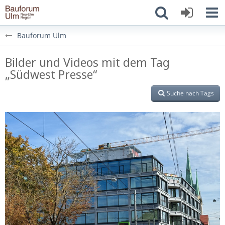
Bauforum Ulm
Bilder und Videos mit dem Tag
„Südwest Presse“
Suche nach Tags