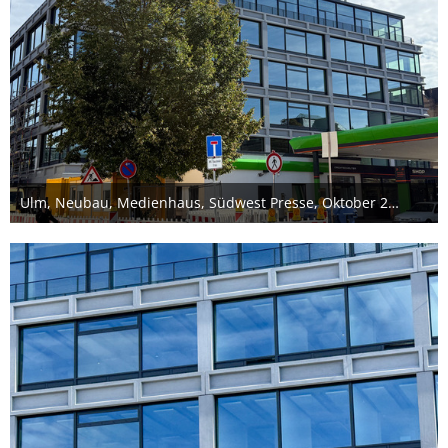
Ulm, Neubau, Medienhaus, Südwest Presse, Oktober 2025
11. Oktober 2025