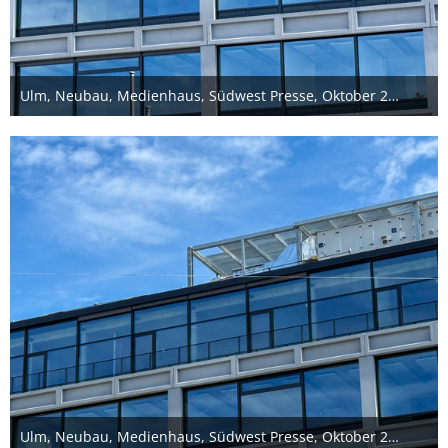
Ulm, Neubau, Medienhaus, Südwest Presse, Oktober 2025
11. Oktober 2025
Ulm, Neubau, Medienhaus, Südwest Presse, Oktober 2025