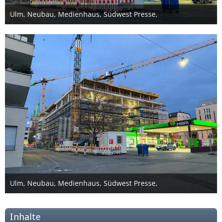
Ulm, Neubau, Medienhaus, Südwest Presse,
19. Juni 2025
Ulm, Neubau, Medienhaus, Südwest Presse,
19. Juni 2025
Inhalte