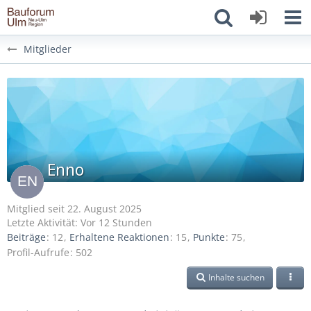
Mitglieder
Enno
Mitglied seit 22. August 2025
Letzte Aktivität:
Vor 12 Stunden
Beiträge
12
Erhaltene Reaktionen
15
Punkte
75
Profil-Aufrufe
502
Inhalte suchen