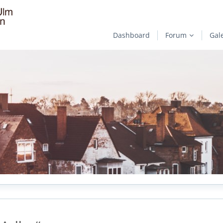
Dashboard
Forum
Gal