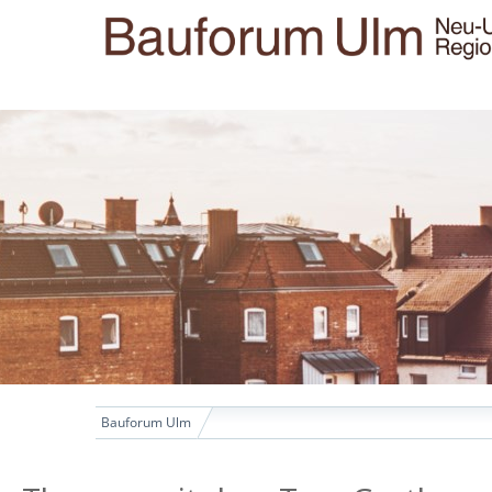
Bauforum Ulm