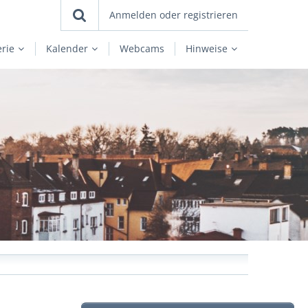
Anmelden oder registrieren
erie
Kalender
Webcams
Hinweise