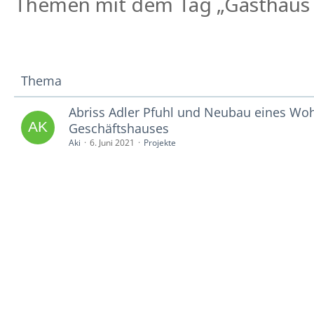
Themen mit dem Tag „Gasthaus 
Thema
Abriss Adler Pfuhl und Neubau eines Wo
Geschäftshauses
Aki
6. Juni 2021
Projekte