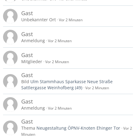
Gast
Unbekannter Ort
Vor 2 Minuten
Gast
Anmeldung
Vor 2 Minuten
Gast
Mitglieder
Vor 2 Minuten
Gast
Bild
Ulm Stammhaus Sparkasse Neue Straße
Sattlergasse Weinhofberg (49)
Vor 2 Minuten
Gast
Anmeldung
Vor 2 Minuten
Gast
Thema
Neugestaltung ÖPNV-Knoten Ehinger Tor
Vor 2
Minuten