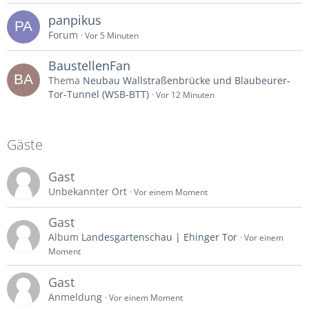
panpikus
Forum
Vor 5 Minuten
BaustellenFan
Thema
Neubau Wallstraßenbrücke und Blaubeurer-
Tor-Tunnel (WSB-BTT)
Vor 12 Minuten
Gäste
Gast
Unbekannter Ort
Vor einem Moment
Gast
Album
Landesgartenschau | Ehinger Tor
Vor einem
Moment
Gast
Anmeldung
Vor einem Moment