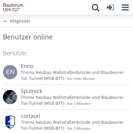
Mitglieder
Benutzer online
Benutzer
Enno
Thema
Neubau Wallstraßenbrücke und Blaubeurer-
Tor-Tunnel (WSB-BTT)
Vor einer Minute
Sputnick
Thema
Neubau Wallstraßenbrücke und Blaubeurer-
Tor-Tunnel (WSB-BTT)
Vor 2 Minuten
cortauri
Thema
Neubau Wallstraßenbrücke und Blaubeurer-
Tor-Tunnel (WSB-BTT)
Vor 2 Minuten