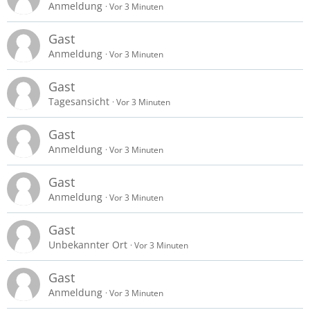
Anmeldung
Vor 3 Minuten
Gast
Anmeldung
Vor 3 Minuten
Gast
Tagesansicht
Vor 3 Minuten
Gast
Anmeldung
Vor 3 Minuten
Gast
Anmeldung
Vor 3 Minuten
Gast
Unbekannter Ort
Vor 3 Minuten
Gast
Anmeldung
Vor 3 Minuten