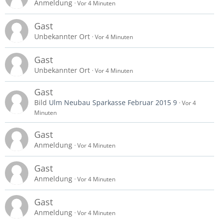
Anmeldung
Vor 4 Minuten
Gast
Unbekannter Ort
Vor 4 Minuten
Gast
Unbekannter Ort
Vor 4 Minuten
Gast
Bild
Ulm Neubau Sparkasse Februar 2015 9
Vor 4
Minuten
Gast
Anmeldung
Vor 4 Minuten
Gast
Anmeldung
Vor 4 Minuten
Gast
Anmeldung
Vor 4 Minuten