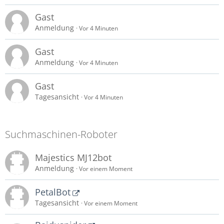
Gast
Anmeldung
Vor 4 Minuten
Gast
Anmeldung
Vor 4 Minuten
Gast
Tagesansicht
Vor 4 Minuten
Suchmaschinen-Roboter
Majestics MJ12bot
Anmeldung
Vor einem Moment
PetalBot
Tagesansicht
Vor einem Moment