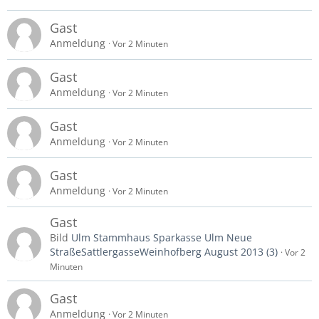
Gast
Anmeldung
Vor 2 Minuten
Gast
Anmeldung
Vor 2 Minuten
Gast
Anmeldung
Vor 2 Minuten
Gast
Anmeldung
Vor 2 Minuten
Gast
Bild
Ulm Stammhaus Sparkasse Ulm Neue
StraßeSattlergasseWeinhofberg August 2013 (3)
Vor 2
Minuten
Gast
Anmeldung
Vor 2 Minuten