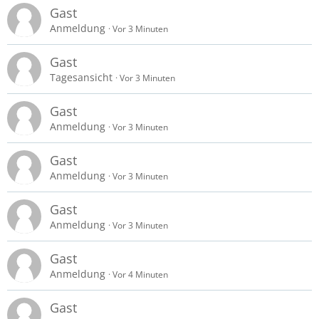
Gast
Anmeldung
Vor 3 Minuten
Gast
Tagesansicht
Vor 3 Minuten
Gast
Anmeldung
Vor 3 Minuten
Gast
Anmeldung
Vor 3 Minuten
Gast
Anmeldung
Vor 3 Minuten
Gast
Anmeldung
Vor 4 Minuten
Gast