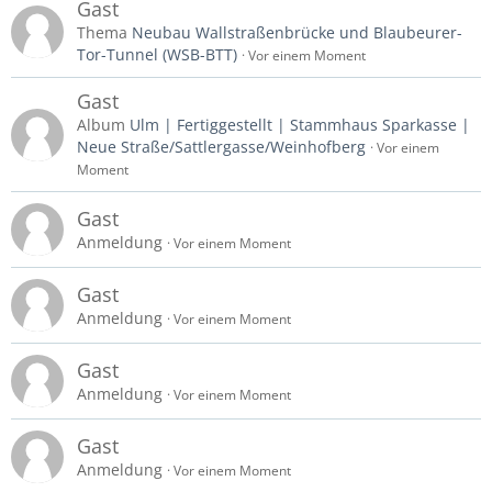
Gast
Thema
Neubau Wallstraßenbrücke und Blaubeurer-
Tor-Tunnel (WSB-BTT)
Vor einem Moment
Gast
Album
Ulm | Fertiggestellt | Stammhaus Sparkasse |
Neue Straße/Sattlergasse/Weinhofberg
Vor einem
Moment
Gast
Anmeldung
Vor einem Moment
Gast
Anmeldung
Vor einem Moment
Gast
Anmeldung
Vor einem Moment
Gast
Anmeldung
Vor einem Moment