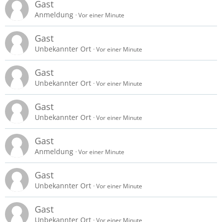
Gast
Anmeldung
Vor einer Minute
Gast
Unbekannter Ort
Vor einer Minute
Gast
Unbekannter Ort
Vor einer Minute
Gast
Unbekannter Ort
Vor einer Minute
Gast
Anmeldung
Vor einer Minute
Gast
Unbekannter Ort
Vor einer Minute
Gast
Unbekannter Ort
Vor einer Minute