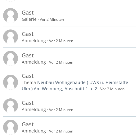
Gast
Galerie
Vor 2 Minuten
Gast
Anmeldung
Vor 2 Minuten
Gast
Anmeldung
Vor 2 Minuten
Gast
Thema
Neubau Wohngebäude ( UWS u. Heimstätte
Ulm ) Am Weinberg, Abschnitt 1 u. 2
Vor 2 Minuten
Gast
Anmeldung
Vor 2 Minuten
Gast
Anmeldung
Vor 2 Minuten