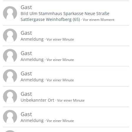
Gast
Bild
Ulm Stammhaus Sparkasse Neue Straße
Sattlergasse Weinhofberg (65)
Vor einem Moment
Gast
Anmeldung
Vor einer Minute
Gast
Anmeldung
Vor einer Minute
Gast
Anmeldung
Vor einer Minute
Gast
Unbekannter Ort
Vor einer Minute
Gast
Anmeldung
Vor einer Minute