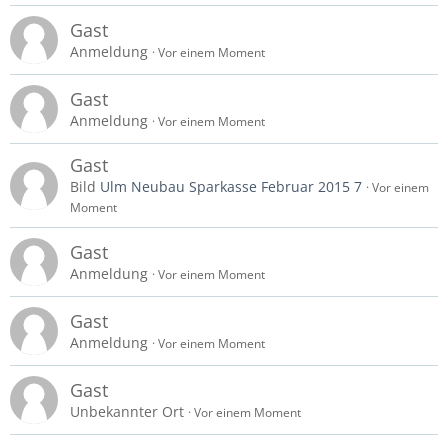
Gast
Anmeldung
Vor einem Moment
Gast
Anmeldung
Vor einem Moment
Gast
Bild
Ulm Neubau Sparkasse Februar 2015 7
Vor einem
Moment
Gast
Anmeldung
Vor einem Moment
Gast
Anmeldung
Vor einem Moment
Gast
Unbekannter Ort
Vor einem Moment