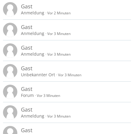
Gast
Anmeldung
Vor 2 Minuten
Gast
Anmeldung
Vor 3 Minuten
Gast
Anmeldung
Vor 3 Minuten
Gast
Unbekannter Ort
Vor 3 Minuten
Gast
Forum
Vor 3 Minuten
Gast
Anmeldung
Vor 3 Minuten
Gast