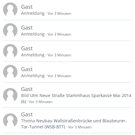
Gast
Anmeldung
Vor 3 Minuten
Gast
Anmeldung
Vor 3 Minuten
Gast
Anmeldung
Vor 3 Minuten
Gast
Anmeldung
Vor 3 Minuten
Gast
Bild
Ulm Neue Straße Stammhaus Sparkasse Mai 2014
(6)
Vor 3 Minuten
Gast
Thema
Neubau Wallstraßenbrücke und Blaubeurer-
Tor-Tunnel (WSB-BTT)
Vor 3 Minuten