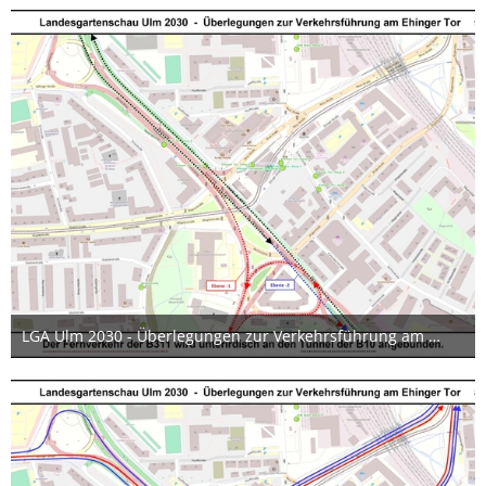
LGA Ulm 2030 - Überlegungen zur Verkehrsführung am Ehinger Tor 09 17x12cm
24. Juni 2019