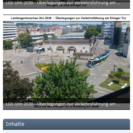
LGS Ulm 2030 - Überlegungen zur Verkehrsführung am Ehinger Tor 02 17x12cm
24. Juni 2019
LGS Ulm 2030 - Überlegungen zur Verkehrsführung am Ehinger Tor 01 17x12cm
24. Juni 2019
Inhalte