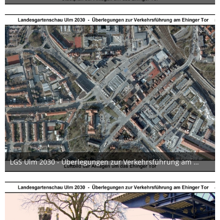
24. Juni 2019
LGS Ulm 2030 - Überlegungen zur Verkehrsführung am Ehinger Tor 05 17x12cm
24. Juni 2019