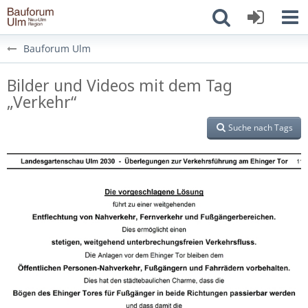
Bauforum Ulm
Bilder und Videos mit dem Tag
„Verkehr“
Suche nach Tags