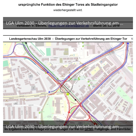
LGA Ulm 2030 - Überlegungen zur Verkehrsführung am Ehinger Tor 11 17x12cm
24. Juni 2019
LGA Ulm 2030 - Überlegungen zur Verkehrsführung am Ehinger Tor 10 17x12cm
24. Juni 2019