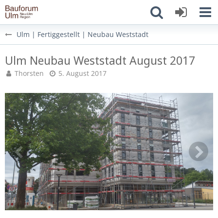
Ulm | Fertiggestellt | Neubau Weststadt
Ulm Neubau Weststadt August 2017
Thorsten
5. August 2017