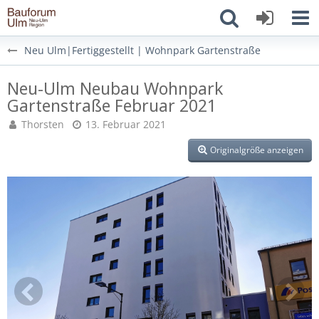
Neu Ulm|Fertiggestellt | Wohnpark Gartenstraße
Neu-Ulm Neubau Wohnpark
Gartenstraße Februar 2021
Thorsten
13. Februar 2021
Originalgröße anzeigen