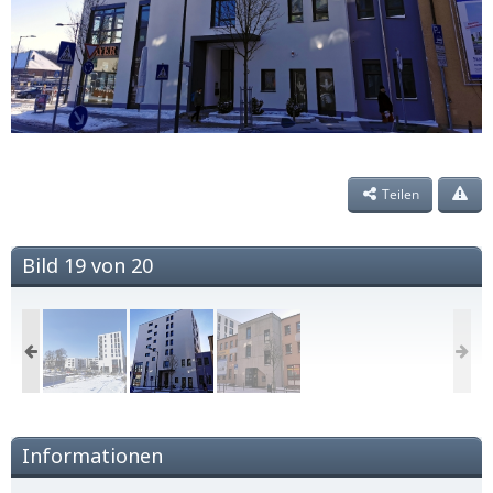
Teilen
Bild 19 von 20
Informationen