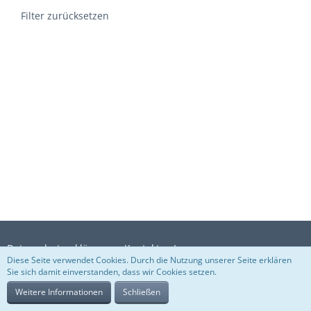
Filter zurücksetzen
Datenschutzerklärung
Kontakt
Impressum
Diese Seite verwendet Cookies. Durch die Nutzung unserer Seite erklären
Sie sich damit einverstanden, dass wir Cookies setzen.
Weitere Informationen
Schließen