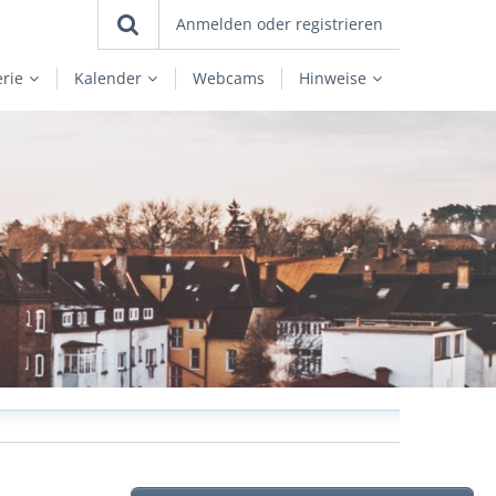
Anmelden oder registrieren
erie
Kalender
Webcams
Hinweise