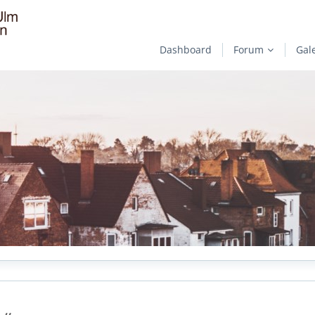
Dashboard
Forum
Gal