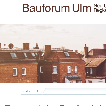
Bauforum Ulm