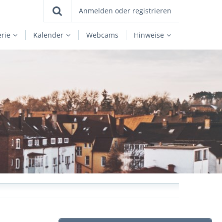
Anmelden oder registrieren
erie
Kalender
Webcams
Hinweise