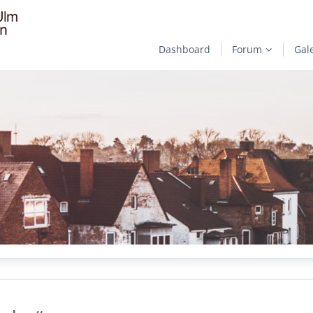
Dashboard
Forum
Gal