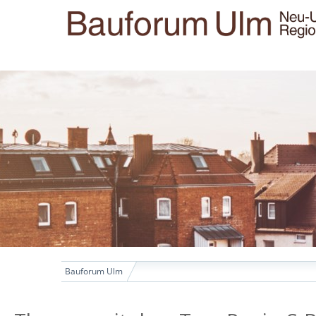
Bauforum Ulm