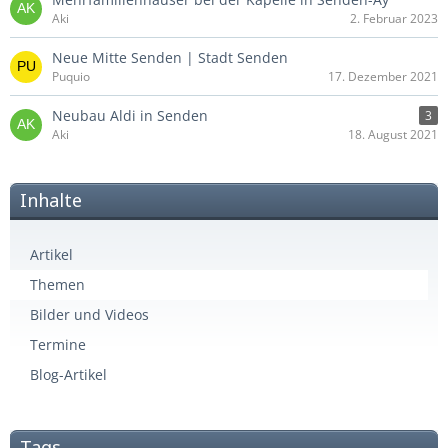
Aki
2. Februar 2023
Neue Mitte Senden | Stadt Senden
Puquio
17. Dezember 2021
Neubau Aldi in Senden
3
Aki
18. August 2021
Inhalte
Artikel
Themen
Bilder und Videos
Termine
Blog-Artikel
Tags