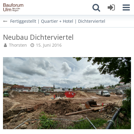
Fertiggestellt | Quartier + Hotel | Dichterviertel
Neubau Dichterviertel
Thorsten
15. Juni 2016