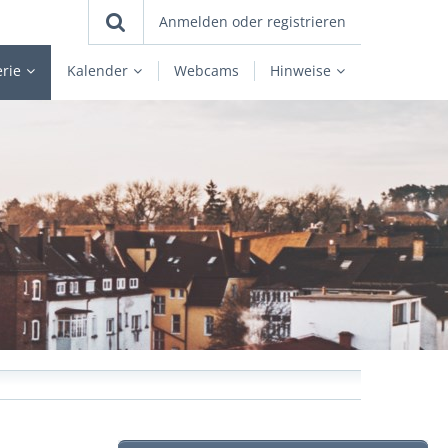
Anmelden oder registrieren
erie
Kalender
Webcams
Hinweise