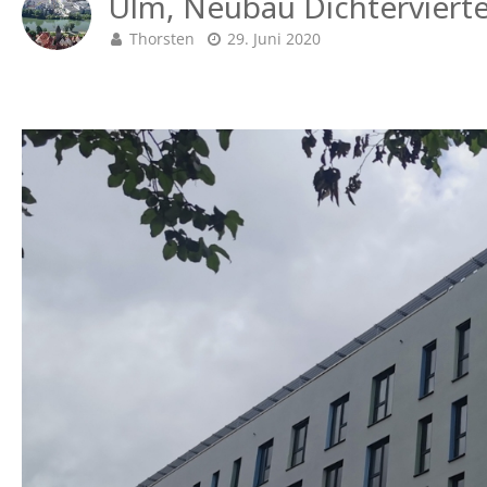
Ulm, Neubau Dichtervierte
Thorsten
29. Juni 2020