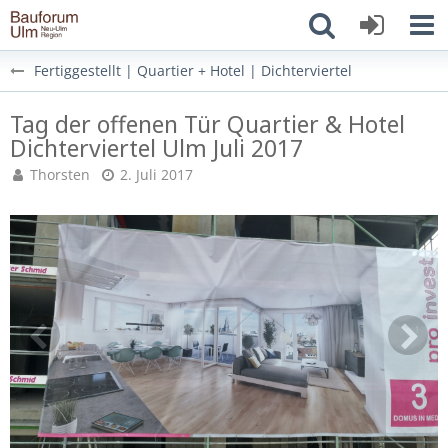
Fertiggestellt | Quartier + Hotel | Dichterviertel
Tag der offenen Tür Quartier & Hotel
Dichterviertel Ulm Juli 2017
Thorsten
2. Juli 2017