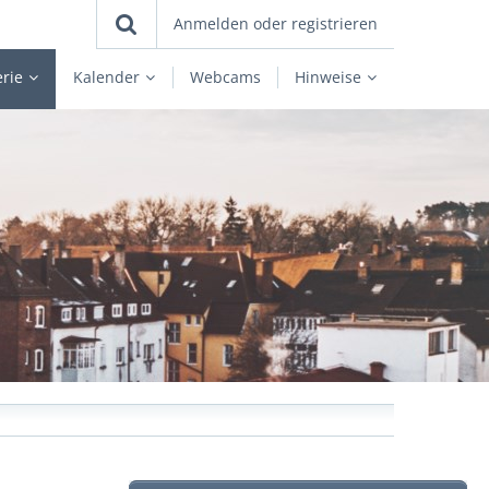
Anmelden oder registrieren
erie
Kalender
Webcams
Hinweise