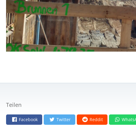
Teilen
Facebook
Twitter
Reddit
Whats