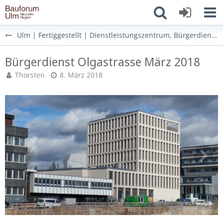
Ulm | Fertiggestellt | Dienstleistungszentrum, Bürgerdienst | Olgastraße 66
Bürgerdienst Olgastrasse März 2018
Thorsten
8. März 2018