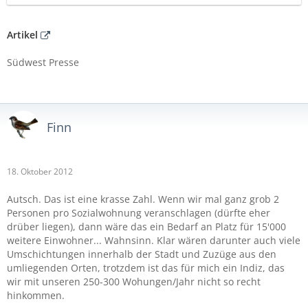
Artikel
Südwest Presse
Finn
18. Oktober 2012
Autsch. Das ist eine krasse Zahl. Wenn wir mal ganz grob 2
Personen pro Sozialwohnung veranschlagen (dürfte eher
drüber liegen), dann wäre das ein Bedarf an Platz für 15'000
weitere Einwohner... Wahnsinn. Klar wären darunter auch viele
Umschichtungen innerhalb der Stadt und Zuzüge aus den
umliegenden Orten, trotzdem ist das für mich ein Indiz, das
wir mit unseren 250-300 Wohungen/Jahr nicht so recht
hinkommen.