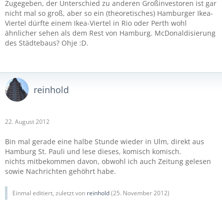
Zugegeben, der Unterschied zu anderen Großinvestoren ist gar
nicht mal so groß, aber so ein (theoretisches) Hamburger Ikea-
Viertel dürfte einem Ikea-Viertel in Rio oder Perth wohl
ähnlicher sehen als dem Rest von Hamburg. McDonaldisierung
des Städtebaus? Ohje :D.
reinhold
22. August 2012
Bin mal gerade eine halbe Stunde wieder in Ulm, direkt aus
Hamburg St. Pauli und lese dieses, komisch komisch.
nichts mitbekommen davon, obwohl ich auch Zeitung gelesen
sowie Nachrichten gehöhrt habe.
Einmal editiert, zuletzt von
reinhold
(
25. November 2012
)