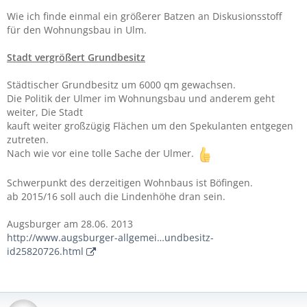
Wie ich finde einmal ein größerer Batzen an Diskusionsstoff
für den Wohnungsbau in Ulm.
Stadt vergrößert Grundbesitz
Städtischer Grundbesitz um 6000 qm gewachsen.
Die Politik der Ulmer im Wohnungsbau und anderem geht
weiter, Die Stadt
kauft weiter großzügig Flächen um den Spekulanten entgegen
zutreten.
Nach wie vor eine tolle Sache der Ulmer.
Schwerpunkt des derzeitigen Wohnbaus ist Böfingen.
ab 2015/16 soll auch die Lindenhöhe dran sein.
Augsburger am 28.06. 2013
http://www.augsburger-allgemei…undbesitz-
id25820726.html