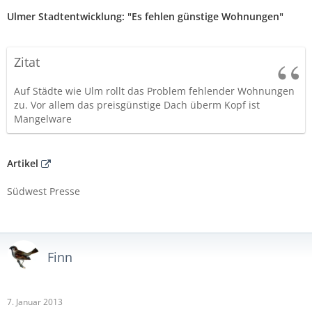
Ulmer Stadtentwicklung: "Es fehlen günstige Wohnungen"
Zitat
Auf Städte wie Ulm rollt das Problem fehlender Wohnungen
zu. Vor allem das preisgünstige Dach überm Kopf ist
Mangelware
Artikel
Südwest Presse
Finn
7. Januar 2013