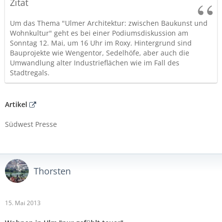
Zitat
Um das Thema "Ulmer Architektur: zwischen Baukunst und
Wohnkultur" geht es bei einer Podiumsdiskussion am
Sonntag 12. Mai, um 16 Uhr im Roxy. Hintergrund sind
Bauprojekte wie Wengentor, Sedelhöfe, aber auch die
Umwandlung alter Industrieflächen wie im Fall des
Stadtregals.
Artikel
Südwest Presse
Thorsten
15. Mai 2013