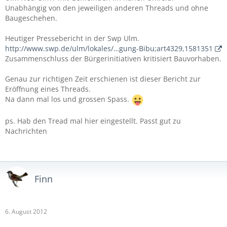
Unabhängig von den jeweiligen anderen Threads und ohne
Baugeschehen.
Heutiger Pressebericht in der Swp Ulm.
http://www.swp.de/ulm/lokales/…gung-Bibu;art4329,1581351
Zusammenschluss der Bürgerinitiativen kritisiert Bauvorhaben.
Genau zur richtigen Zeit erschienen ist dieser Bericht zur
Eröffnung eines Threads.
Na dann mal los und grossen Spass.
ps. Hab den Tread mal hier eingestellt. Passt gut zu
Nachrichten
Finn
6. August 2012