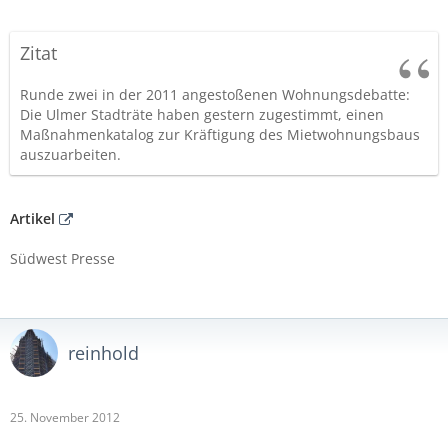
Zitat
Runde zwei in der 2011 angestoßenen Wohnungsdebatte:
Die Ulmer Stadträte haben gestern zugestimmt, einen
Maßnahmenkatalog zur Kräftigung des Mietwohnungsbaus
auszuarbeiten.
Artikel
Südwest Presse
reinhold
25. November 2012