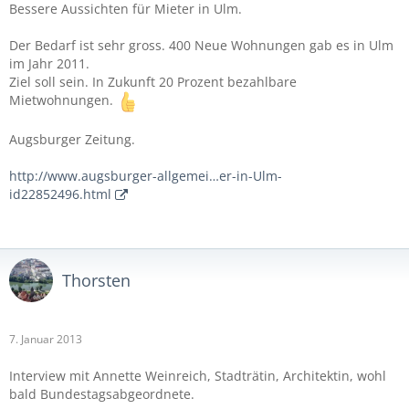
Bessere Aussichten für Mieter in Ulm.
Der Bedarf ist sehr gross. 400 Neue Wohnungen gab es in Ulm
im Jahr 2011.
Ziel soll sein. In Zukunft 20 Prozent bezahlbare
Mietwohnungen.
Augsburger Zeitung.
http://www.augsburger-allgemei…er-in-Ulm-
id22852496.html
Thorsten
7. Januar 2013
Interview mit Annette Weinreich, Stadträtin, Architektin, wohl
bald Bundestagsabgeordnete.