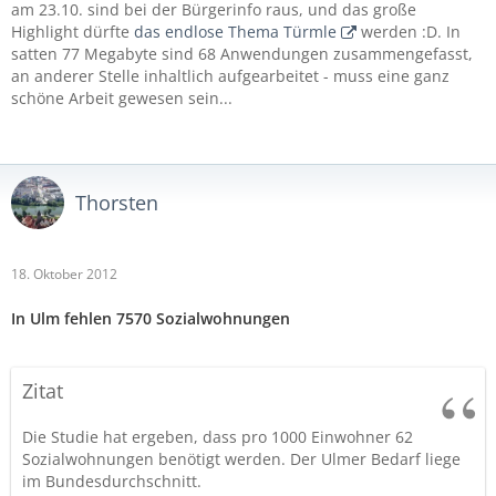
am 23.10. sind bei der Bürgerinfo raus, und das große
Highlight dürfte
das endlose Thema Türmle
werden :D. In
satten 77 Megabyte sind 68 Anwendungen zusammengefasst,
an anderer Stelle inhaltlich aufgearbeitet - muss eine ganz
schöne Arbeit gewesen sein...
Thorsten
18. Oktober 2012
In Ulm fehlen 7570 Sozialwohnungen
Zitat
Die Studie hat ergeben, dass pro 1000 Einwohner 62
Sozialwohnungen benötigt werden. Der Ulmer Bedarf liege
im Bundesdurchschnitt.