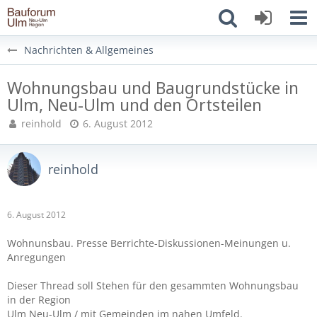
Nachrichten & Allgemeines
Wohnungsbau und Baugrundstücke in
Ulm, Neu-Ulm und den Ortsteilen
reinhold
6. August 2012
reinhold
6. August 2012
Wohnunsbau. Presse Berrichte-Diskussionen-Meinungen u.
Anregungen
Dieser Thread soll Stehen für den gesammten Wohnungsbau
in der Region
Ulm Neu-Ulm / mit Gemeinden im nahen Umfeld.