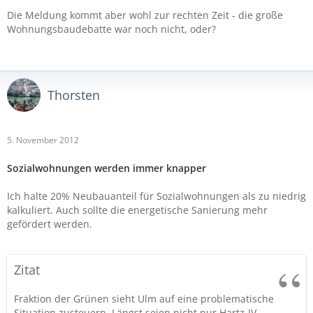
Die Meldung kommt aber wohl zur rechten Zeit - die große
Wohnungsbaudebatte war noch nicht, oder?
Thorsten
5. November 2012
Sozialwohnungen werden immer knapper
Ich halte 20% Neubauanteil für Sozialwohnungen als zu niedrig
kalkuliert. Auch sollte die energetische Sanierung mehr
gefördert werden.
Zitat
Fraktion der Grünen sieht Ulm auf eine problematische
Situation zusteuern. Längst seien nicht nur Hartz-IV-