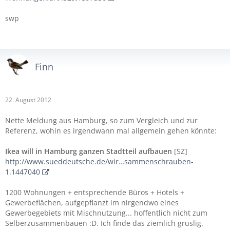
swp
Finn
22. August 2012
Nette Meldung aus Hamburg, so zum Vergleich und zur
Referenz, wohin es irgendwann mal allgemein gehen könnte:
Ikea will in Hamburg ganzen Stadtteil aufbauen
[SZ]
http://www.sueddeutsche.de/wir…sammenschrauben-
1.1447040
1200 Wohnungen + entsprechende Büros + Hotels +
Gewerbeflächen, aufgepflanzt im nirgendwo eines
Gewerbegebiets mit Mischnutzung... hoffentlich nicht zum
Selberzusammenbauen :D. Ich finde das ziemlich gruslig.