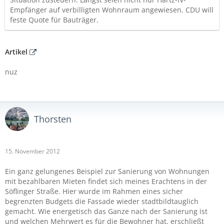
Empfänger auf verbilligten Wohnraum angewiesen. CDU will
feste Quote für Bauträger.
Artikel
nuz
Thorsten
15. November 2012
Ein ganz gelungenes Beispiel zur Sanierung von Wohnungen
mit bezahlbaren Mieten findet sich meines Erachtens in der
Söflinger Straße. Hier wurde im Rahmen eines sicher
begrenzten Budgets die Fassade wieder stadtbildtauglich
gemacht. Wie energetisch das Ganze nach der Sanierung ist
und welchen Mehrwert es für die Bewohner hat, erschließt