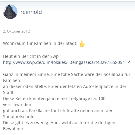
reinhold
2. Oktober 2012
Wohnraum für Familien in der Stadt:
Heut ein Bericht in der Swp
http://www.swp.de/ulm/lokales/…teingasse;art4329,1658054
Ganz in meinem Sinne. Eine tolle Sache wäre der Sozialbau für
Familien
an dieser öden Stelle. Einer der letzten Autostellplätze in der
Stadt.
Diese Kisten könnten ja in einer Tiefgarage ca. 100
verschwinden,
gut auch als Parkfläche für Lehrkräfte neben an in der
Spitalhofschule.
Diese gibt es zu wenig. Aber wohl auch für die dortigen
Bewohner.