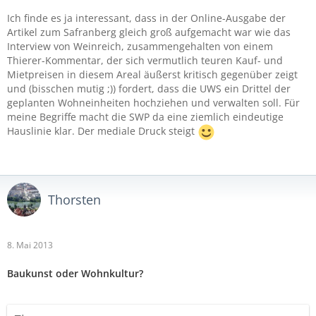
Ich finde es ja interessant, dass in der Online-Ausgabe der
Artikel zum Safranberg gleich groß aufgemacht war wie das
Interview von Weinreich, zusammengehalten von einem
Thierer-Kommentar, der sich vermutlich teuren Kauf- und
Mietpreisen in diesem Areal äußerst kritisch gegenüber zeigt
und (bisschen mutig ;)) fordert, dass die UWS ein Drittel der
geplanten Wohneinheiten hochziehen und verwalten soll. Für
meine Begriffe macht die SWP da eine ziemlich eindeutige
Hauslinie klar. Der mediale Druck steigt
Thorsten
8. Mai 2013
Baukunst oder Wohnkultur?