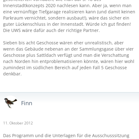
Innenstadtkonzepts 2020 nachlesen kann. Aber ja, wenn man
eine vernünftige Tiefgarage realisieren kann (und damit keinen
Parkraum vernichtet, sondern ausbaut!), wäre das sicher ein
guter Lückenschluss in der Innenstadt. Würde ich gut finden!
Die UWS wäre dafür auch der richtige Partner.
Sieben bis acht Geschosse wären eher unrealistisch, aber
wenn das Gebäude nebenan an der Sammlungsgase über vier
Geschosse plus Sattldach verfügt und man die Verschattung
nach Norden hin entproblematisieren könnte, wären hier wohl
zumindest im südlichen Bereich auf jeden Fall 5 Geschosse
denkbar.
Finn
11. Oktober 2012
Das Programm und die Unterlagen für die Ausschusssitzung