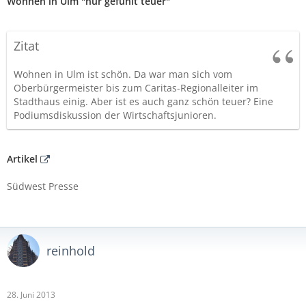
Wohnen in Ulm "nur gefühlt teuer"
Zitat
Wohnen in Ulm ist schön. Da war man sich vom
Oberbürgermeister bis zum Caritas-Regionalleiter im
Stadthaus einig. Aber ist es auch ganz schön teuer? Eine
Podiumsdiskussion der Wirtschaftsjunioren.
Artikel
Südwest Presse
reinhold
28. Juni 2013