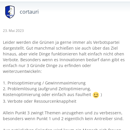
cortauri
23. Mai 2023
Leider werden die Grünen ja gerne immer als Verbotspartei
dargestellt. Gut manchmal schießen sie auch über das Ziel
hinaus, aber viele Dinge funktionieren halt einfach nicht ohen
Verbote. Besonders wenn es Innovationen bedarf dann gibt es
einfach nur 3 Gründe Dinge zu erfinden oder
weiterzuentwickeln:
1. Preisoptimierung / Gewinnmaximierung
2. Problemlösung (aufgrund Zeitoptimierung,
Kostenoptimierung oder einfach aus Faulheit
)
3. Verbote oder Ressourcenknappheit
Allein Punkt 3 zwingt Themen anzugehen und zu verbessern,
besonders wenn Punkt 1 und 2 eigentlich kein Antreiber sind.