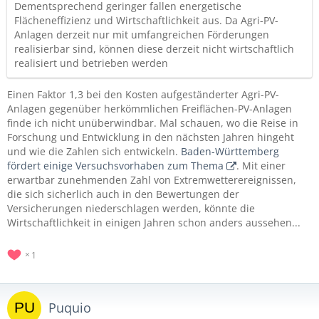
Dementsprechend geringer fallen energetische
Flächeneffizienz und Wirtschaftlichkeit aus. Da Agri-PV-
Anlagen derzeit nur mit umfangreichen Förderungen
realisierbar sind, können diese derzeit nicht wirtschaftlich
realisiert und betrieben werden
Einen Faktor 1,3 bei den Kosten aufgeständerter Agri-PV-
Anlagen gegenüber herkömmlichen Freiflächen-PV-Anlagen
finde ich nicht unüberwindbar. Mal schauen, wo die Reise in
Forschung und Entwicklung in den nächsten Jahren hingeht
und wie die Zahlen sich entwickeln.
Baden-Württemberg
fördert einige Versuchsvorhaben zum Thema
. Mit einer
erwartbar zunehmenden Zahl von Extremwetterereignissen,
die sich sicherlich auch in den Bewertungen der
Versicherungen niederschlagen werden, könnte die
Wirtschaftlichkeit in einigen Jahren schon anders aussehen...
1
Puquio