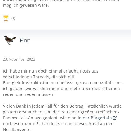
möglich gewesen wäre.
3
Finn
23. November 2022
Ich habe mir nun doch einmal erlaubt, Posts aus
verschiedenen Threads, die sich mit
Energieinfrastrukturthemen befassen, zusammenzuführen...
ich glaube, wir werden mehr und mehr über diese Themen
reden und reden müssen.
Vielen Dank in jedem Fall für den Beitrag. Tatsächlich wurde
gestern erst auch in Ulm der Bau einer großen Freiflächen-
Photovoltaik-Anlage geplant, wie man
in der Bürgerinfo
nachlesen kann. Es handelt sich um dieses Areal an der
Nordtangente: