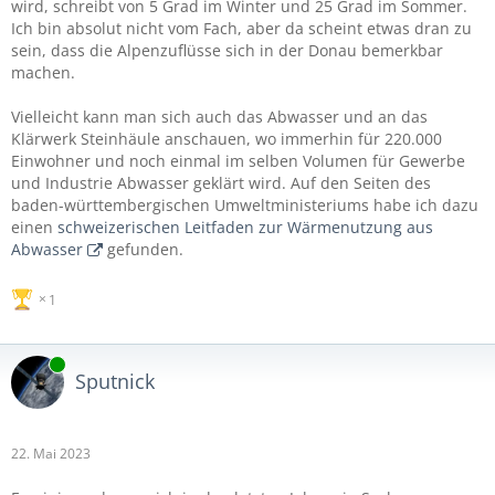
wird, schreibt von 5 Grad im Winter und 25 Grad im Sommer.
Ich bin absolut nicht vom Fach, aber da scheint etwas dran zu
sein, dass die Alpenzuflüsse sich in der Donau bemerkbar
machen.
Vielleicht kann man sich auch das Abwasser und an das
Klärwerk Steinhäule anschauen, wo immerhin für 220.000
Einwohner und noch einmal im selben Volumen für Gewerbe
und Industrie Abwasser geklärt wird. Auf den Seiten des
baden-württembergischen Umweltministeriums habe ich dazu
einen
schweizerischen Leitfaden zur Wärmenutzung aus
Abwasser
gefunden.
1
Online
Sputnick
22. Mai 2023