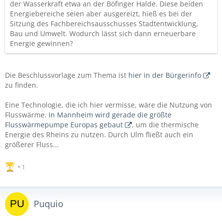
der Wasserkraft etwa an der Böfinger Halde. Diese beiden
Energiebereiche seien aber ausgereizt, hieß es bei der
Sitzung des Fachbereichsausschusses Stadtentwicklung,
Bau und Umwelt. Wodurch lässt sich dann erneuerbare
Energie gewinnen?
Die Beschlussvorlage zum Thema ist
hier in der Bürgerinfo
zu finden.
Eine Technologie, die ich hier vermisse, wäre die Nutzung von
Flusswärme.
In Mannheim wird gerade die größte
Flusswärmepumpe Europas gebaut
, um die thermische
Energie des Rheins zu nutzen. Durch Ulm fließt auch ein
größerer Fluss...
1
Puquio