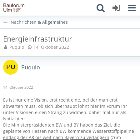
Nachrichten & Allgemeines
Energieinfrastruktur
Puquio
14. Oktober 2022
Puquio
14. Oktober 2022
Es ist nur eine Vision, erst recht eine, bei der man erst
abwarten muss, ob sich überhaupt lohnt hier im Forum ihr
unter Visionen einen Strang zu widmen, daher mal nur als
Notiz hier:
Die Ministerpräsidenten BW und BY haben das Ziel, die
geplante von Hessen nach BW kommende Wasserstoffpipeline
entlang der A8 bis weit nach Bayern zu verlängern
(zum