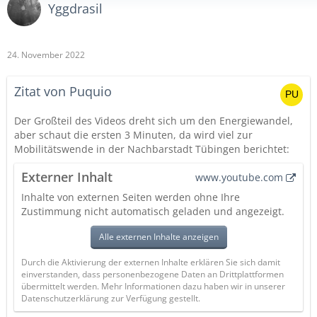
Yggdrasil
24. November 2022
Zitat von Puquio
Der Großteil des Videos dreht sich um den Energiewandel,
aber schaut die ersten 3 Minuten, da wird viel zur
Mobilitätswende in der Nachbarstadt Tübingen berichtet:
Externer Inhalt
www.youtube.com
Inhalte von externen Seiten werden ohne Ihre
Zustimmung nicht automatisch geladen und angezeigt.
Alle externen Inhalte anzeigen
Durch die Aktivierung der externen Inhalte erklären Sie sich damit
einverstanden, dass personenbezogene Daten an Drittplattformen
übermittelt werden. Mehr Informationen dazu haben wir in unserer
Datenschutzerklärung zur Verfügung gestellt.