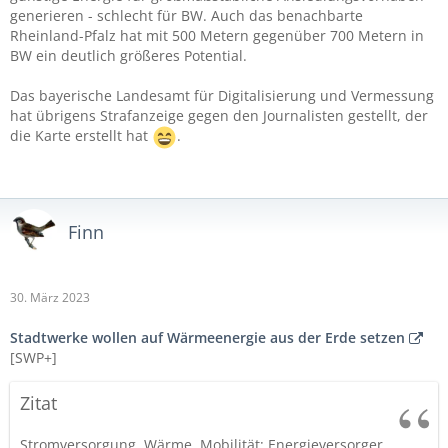
generieren - schlecht für BW. Auch das benachbarte
Rheinland-Pfalz hat mit 500 Metern gegenüber 700 Metern in
BW ein deutlich größeres Potential.
Das bayerische Landesamt für Digitalisierung und Vermessung
hat übrigens Strafanzeige gegen den Journalisten gestellt, der
die Karte erstellt hat
.
Finn
30. März 2023
Stadtwerke wollen auf Wärmeenergie aus der Erde setzen
[SWP+]
Zitat
Stromversorgung, Wärme, Mobilität: Energieversorger