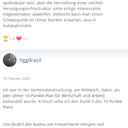
spektakulär sein, aber die Herstellung einer solchen
Versorgungsinfrastruktur sollte einige interessante
Folgevorhaben abwerfen. Vielleicht kann man einen
Schwerpunkt im Ulmer Norden erwarten, also in
Autobahnnähe.
2
1
Yggdrasil
16. Oktober 2022
Ich war in der Gemeinderatssitzung, am Mittwoch, dabei, als
[der Ulmer 10-Punkte-Plan für Wirtschaft und Arbeit]
behandelt wurde. Kritisch sehe ich den Punkt 5 des 10-Punkte
Plans.
Ulm fördert den Ausbau von erneuerbaren Energien und