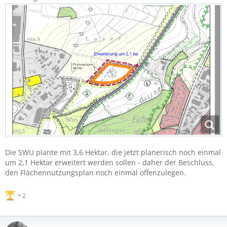
Die SWU plante mit 3,6 Hektar, die jetzt planerisch noch einmal
um 2,1 Hektar erweitert werden sollen - daher der Beschluss,
den Flächennutzungsplan noch einmal offenzulegen.
2