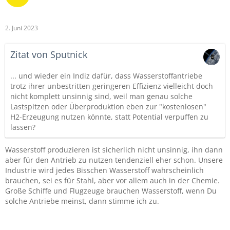
2. Juni 2023
Zitat von Sputnick
... und wieder ein Indiz dafür, dass Wasserstoffantriebe
trotz ihrer unbestritten geringeren Effizienz vielleicht doch
nicht komplett unsinnig sind, weil man genau solche
Lastspitzen oder Überproduktion eben zur "kostenlosen"
H2-Erzeugung nutzen könnte, statt Potential verpuffen zu
lassen?
Wasserstoff produzieren ist sicherlich nicht unsinnig, ihn dann
aber für den Antrieb zu nutzen tendenziell eher schon. Unsere
Industrie wird jedes Bisschen Wasserstoff wahrscheinlich
brauchen, sei es für Stahl, aber vor allem auch in der Chemie.
Große Schiffe und Flugzeuge brauchen Wasserstoff, wenn Du
solche Antriebe meinst, dann stimme ich zu.