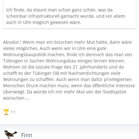
Ich finde, da staunt man schon ganz schön, was da
scheinbar infrastrukturell gemacht wurde, und vor allem
auch in Ulm möglich gewesen wäre.
Absolut ! Wenn man ein bisschen mehr Mut hätte, dann wäre
vieles mögliches. Auch wenn wir in Ulm eine gute
Wohnungsbaupolitik machen, finde ich dennoch das man von
Tübingen in Sachen Wohnungsbau einiges lernen können.
Wohnen ist die soziale Frage des 21. Jahrhunderts und da
schafft es der Tübinger OB mit Nachverdichtungen viele
Wohnungen zu schaffen. Auch wenn man dafür privilegierten
Menschen Druck machen muss, wenn das öffentliche Interesse
überwiegt. Da würde ich mir mehr Mut von der Stadtspitze
wünschen ...
1
Finn