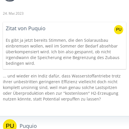
24. Mai 2023
Zitat von Puquio
Es gibt ja jetzt bereits Stimmen, die den Solarausbau
einbremsen wollen, weil im Sommer der Bedarf absehbar
überkompensiert wird. Ich bin also gespannt, ob nicht
irgendwann die Speicherung eine Begrenzung des Zubaus
bedingen wird.
... und wieder ein Indiz dafür, dass Wasserstoffantriebe trotz
ihrer unbestritten geringeren Effizienz vielleicht doch nicht
komplett unsinnig sind, weil man genau solche Lastspitzen
oder Überproduktion eben zur "kostenlosen" H2-Erzeugung
nutzen könnte, statt Potential verpuffen zu lassen?
Puquio